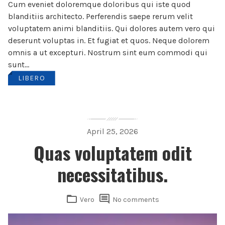
Cum eveniet doloremque doloribus qui iste quod
blanditiis architecto. Perferendis saepe rerum velit
voluptatem animi blanditiis. Qui dolores autem vero qui
deserunt voluptas in. Et fugiat et quos. Neque dolorem
omnis a ut excepturi. Nostrum sint eum commodi qui
sunt...
LIBERO
April 25, 2026
Quas voluptatem odit
necessitatibus.
Vero
No comments