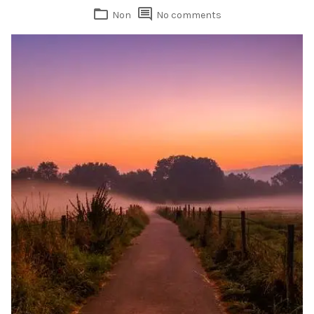
Non
No comments