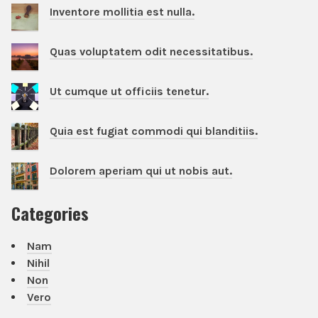
Inventore mollitia est nulla.
Quas voluptatem odit necessitatibus.
Ut cumque ut officiis tenetur.
Quia est fugiat commodi qui blanditiis.
Dolorem aperiam qui ut nobis aut.
Categories
Nam
Nihil
Non
Vero